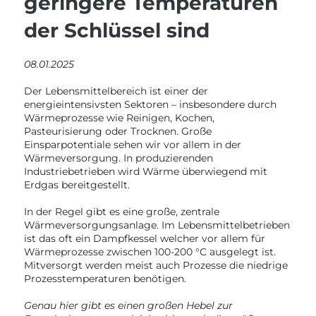
geringere Temperaturen
der Schlüssel sind
08.01.2025
Der Lebensmittelbereich ist einer der
energieintensivsten Sektoren – insbesondere durch
Wärmeprozesse wie Reinigen, Kochen,
Pasteurisierung oder Trocknen. Große
Einsparpotentiale sehen wir vor allem in der
Wärmeversorgung. In produzierenden
Industriebetrieben wird Wärme überwiegend mit
Erdgas bereitgestellt.
In der Regel gibt es eine große, zentrale
Wärmeversorgungsanlage. Im Lebensmittelbetrieben
ist das oft ein Dampfkessel welcher vor allem für
Wärmeprozesse zwischen 100-200 °C ausgelegt ist.
Mitversorgt werden meist auch Prozesse die niedrige
Prozesstemperaturen benötigen.
Genau hier gibt es einen großen Hebel zur