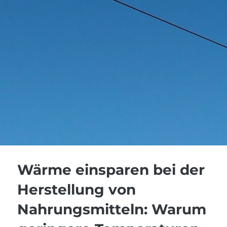
Wärme einsparen bei der
Herstellung von
Nahrungsmitteln: Warum