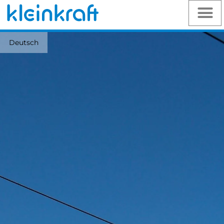
Deutsch