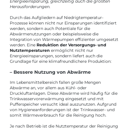
Energieeinsparung, gleichzeitig auch die größten
Herausforderungen.
Durch das Aufgliedern auf Niedrigtemperatur-
Prozesse können nicht nur Einsparungen identifiziert
werden, sondern auch Potentiale für die
Abwärmenutzungen oder beispielsweise die
Integration von Wärmepumpen effizienter umgesetzt
werden. Eine
Reduktion der Versorgungs- und
Nutztemperaturen
ermöglicht nicht nur
Energieeinsparungen, sondern liefert auch die
Grundlage für eine klimafreundlichere Produktion:
– Bessere Nutzung von Abwärme
Im Lebensmittelbereich fallen große Mengen
Abwärme an, vor allem aus Kühl- oder
Druckluftanlagen. Diese Abwärme wird häufig für die
Trinkwasservorerwärmung eingesetzt und mit
Pufferspeicher versucht ideal auszunutzen. Aufgrund
von Hygieneanforderungen ist der Trinkwasser- und
somit Wärmeverbrauch für die Reinigung hoch.
Je nach Betrieb ist die Nutztemperatur der Reinigung