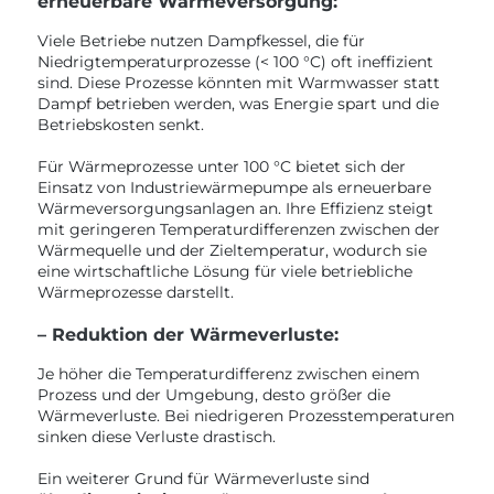
erneuerbare Wärmeversorgung:
Viele Betriebe nutzen Dampfkessel, die für
Niedrigtemperaturprozesse (< 100 °C) oft ineffizient
sind. Diese Prozesse könnten mit Warmwasser statt
Dampf betrieben werden, was Energie spart und die
Betriebskosten senkt.
Für Wärmeprozesse unter 100 °C bietet sich der
Einsatz von Industriewärmepumpe als erneuerbare
Wärmeversorgungsanlagen an. Ihre Effizienz steigt
mit geringeren Temperaturdifferenzen zwischen der
Wärmequelle und der Zieltemperatur, wodurch sie
eine wirtschaftliche Lösung für viele betriebliche
Wärmeprozesse darstellt.
– Reduktion der Wärmeverluste:
Je höher die Temperaturdifferenz zwischen einem
Prozess und der Umgebung, desto größer die
Wärmeverluste. Bei niedrigeren Prozesstemperaturen
sinken diese Verluste drastisch.
Ein weiterer Grund für Wärmeverluste sind